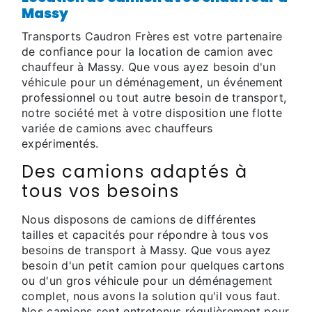
Massy
Transports Caudron Frères est votre partenaire
de confiance pour la location de camion avec
chauffeur à Massy. Que vous ayez besoin d'un
véhicule pour un déménagement, un événement
professionnel ou tout autre besoin de transport,
notre société met à votre disposition une flotte
variée de camions avec chauffeurs
expérimentés.
Des camions adaptés à
tous vos besoins
Nous disposons de camions de différentes
tailles et capacités pour répondre à tous vos
besoins de transport à Massy. Que vous ayez
besoin d'un petit camion pour quelques cartons
ou d'un gros véhicule pour un déménagement
complet, nous avons la solution qu'il vous faut.
Nos camions sont entretenus régulièrement pour