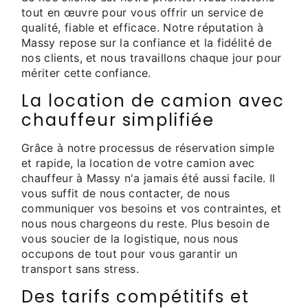
tout en œuvre pour vous offrir un service de
qualité, fiable et efficace. Notre réputation à
Massy repose sur la confiance et la fidélité de
nos clients, et nous travaillons chaque jour pour
mériter cette confiance.
La location de camion avec
chauffeur simplifiée
Grâce à notre processus de réservation simple
et rapide, la location de votre camion avec
chauffeur à Massy n'a jamais été aussi facile. Il
vous suffit de nous contacter, de nous
communiquer vos besoins et vos contraintes, et
nous nous chargeons du reste. Plus besoin de
vous soucier de la logistique, nous nous
occupons de tout pour vous garantir un
transport sans stress.
Des tarifs compétitifs et