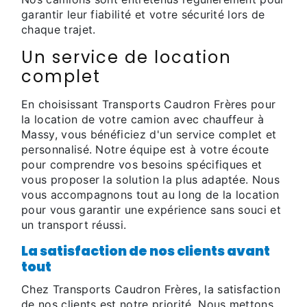
garantir leur fiabilité et votre sécurité lors de
chaque trajet.
Un service de location
complet
En choisissant Transports Caudron Frères pour
la location de votre camion avec chauffeur à
Massy, vous bénéficiez d'un service complet et
personnalisé. Notre équipe est à votre écoute
pour comprendre vos besoins spécifiques et
vous proposer la solution la plus adaptée. Nous
vous accompagnons tout au long de la location
pour vous garantir une expérience sans souci et
un transport réussi.
La satisfaction de nos clients avant
tout
Chez Transports Caudron Frères, la satisfaction
de nos clients est notre priorité. Nous mettons