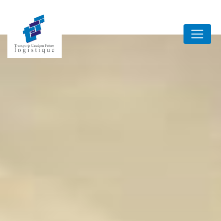
Panneau de gestion des cookies