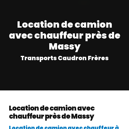
Location de camion
avec chauffeur près de
Massy
Transports Caudron Frères
Location de camion avec
chauffeur près de Massy
Location de camion avec chauffeur à