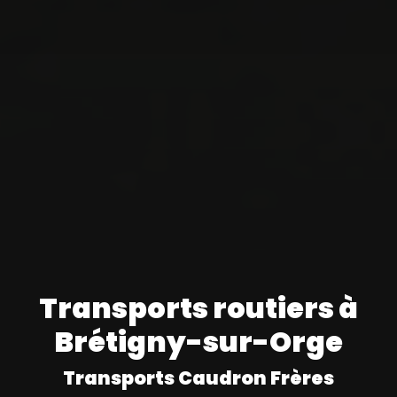
Transports routiers à
Brétigny-sur-Orge
Transports Caudron Frères