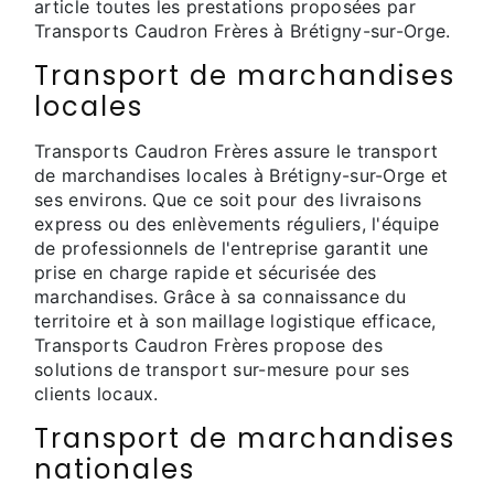
article toutes les prestations proposées par
Transports Caudron Frères à Brétigny-sur-Orge.
Transport de marchandises
locales
Transports Caudron Frères assure le transport
de marchandises locales à Brétigny-sur-Orge et
ses environs. Que ce soit pour des livraisons
express ou des enlèvements réguliers, l'équipe
de professionnels de l'entreprise garantit une
prise en charge rapide et sécurisée des
marchandises. Grâce à sa connaissance du
territoire et à son maillage logistique efficace,
Transports Caudron Frères propose des
solutions de transport sur-mesure pour ses
clients locaux.
Transport de marchandises
nationales