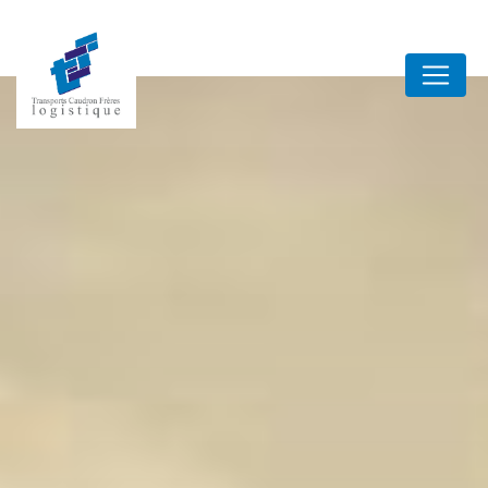
Panneau de gestion des cookies