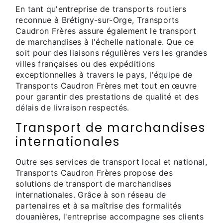
En tant qu'entreprise de transports routiers
reconnue à Brétigny-sur-Orge, Transports
Caudron Frères assure également le transport
de marchandises à l'échelle nationale. Que ce
soit pour des liaisons régulières vers les grandes
villes françaises ou des expéditions
exceptionnelles à travers le pays, l'équipe de
Transports Caudron Frères met tout en œuvre
pour garantir des prestations de qualité et des
délais de livraison respectés.
Transport de marchandises
internationales
Outre ses services de transport local et national,
Transports Caudron Frères propose des
solutions de transport de marchandises
internationales. Grâce à son réseau de
partenaires et à sa maîtrise des formalités
douanières, l'entreprise accompagne ses clients