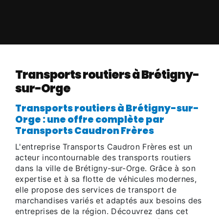
Transports routiers à Brétigny-
sur-Orge
Transports routiers à Brétigny-sur-
Orge : une offre complète par
Transports Caudron Frères
L'entreprise Transports Caudron Frères est un
acteur incontournable des transports routiers
dans la ville de Brétigny-sur-Orge. Grâce à son
expertise et à sa flotte de véhicules modernes,
elle propose des services de transport de
marchandises variés et adaptés aux besoins des
entreprises de la région. Découvrez dans cet