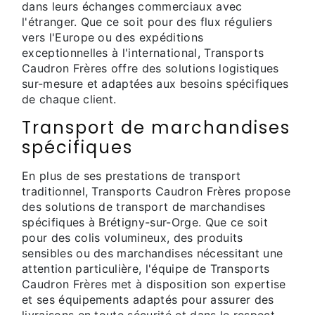
dans leurs échanges commerciaux avec
l'étranger. Que ce soit pour des flux réguliers
vers l'Europe ou des expéditions
exceptionnelles à l'international, Transports
Caudron Frères offre des solutions logistiques
sur-mesure et adaptées aux besoins spécifiques
de chaque client.
Transport de marchandises
spécifiques
En plus de ses prestations de transport
traditionnel, Transports Caudron Frères propose
des solutions de transport de marchandises
spécifiques à Brétigny-sur-Orge. Que ce soit
pour des colis volumineux, des produits
sensibles ou des marchandises nécessitant une
attention particulière, l'équipe de Transports
Caudron Frères met à disposition son expertise
et ses équipements adaptés pour assurer des