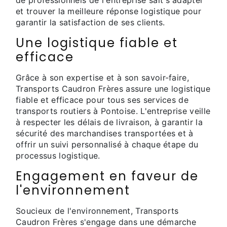
de professionnels de l'entreprise sait s'adapter
et trouver la meilleure réponse logistique pour
garantir la satisfaction de ses clients.
Une logistique fiable et
efficace
Grâce à son expertise et à son savoir-faire,
Transports Caudron Frères assure une logistique
fiable et efficace pour tous ses services de
transports routiers à Pontoise. L'entreprise veille
à respecter les délais de livraison, à garantir la
sécurité des marchandises transportées et à
offrir un suivi personnalisé à chaque étape du
processus logistique.
Engagement en faveur de
l'environnement
Soucieux de l'environnement, Transports
Caudron Frères s'engage dans une démarche