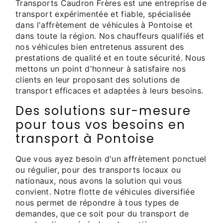
Transports Caudron Frères est une entreprise de
transport expérimentée et fiable, spécialisée
dans l'affrètement de véhicules à Pontoise et
dans toute la région. Nos chauffeurs qualifiés et
nos véhicules bien entretenus assurent des
prestations de qualité et en toute sécurité. Nous
mettons un point d'honneur à satisfaire nos
clients en leur proposant des solutions de
transport efficaces et adaptées à leurs besoins.
Des solutions sur-mesure
pour tous vos besoins en
transport à Pontoise
Que vous ayez besoin d'un affrètement ponctuel
ou régulier, pour des transports locaux ou
nationaux, nous avons la solution qui vous
convient. Notre flotte de véhicules diversifiée
nous permet de répondre à tous types de
demandes, que ce soit pour du transport de