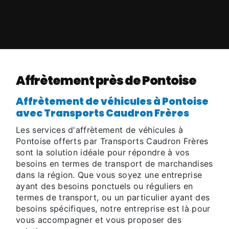
Affrètement près de Pontoise
Affrètement de véhicules à Pontoise
avec Transports Caudron Frères
Les services d'affrètement de véhicules à
Pontoise offerts par Transports Caudron Frères
sont la solution idéale pour répondre à vos
besoins en termes de transport de marchandises
dans la région. Que vous soyez une entreprise
ayant des besoins ponctuels ou réguliers en
termes de transport, ou un particulier ayant des
besoins spécifiques, notre entreprise est là pour
vous accompagner et vous proposer des