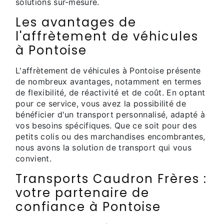
solutions sur-mesure.
Les avantages de
l'affrètement de véhicules
à Pontoise
L'affrètement de véhicules à Pontoise présente
de nombreux avantages, notamment en termes
de flexibilité, de réactivité et de coût. En optant
pour ce service, vous avez la possibilité de
bénéficier d'un transport personnalisé, adapté à
vos besoins spécifiques. Que ce soit pour des
petits colis ou des marchandises encombrantes,
nous avons la solution de transport qui vous
convient.
Transports Caudron Frères :
votre partenaire de
confiance à Pontoise