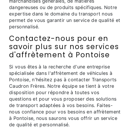
marchandises générales, de matières
dangereuses ou de produits spécifiques. Notre
expertise dans le domaine du transport nous
permet de vous garantir un service de qualité et
personnalisé.
Contactez-nous pour en
savoir plus sur nos services
d'affrètement à Pontoise
Si vous êtes à la recherche d'une entreprise
spécialisée dans l'affrètement de véhicules à
Pontoise, n'hésitez pas à contacter Transports
Caudron Frères. Notre équipe se tient à votre
disposition pour répondre à toutes vos
questions et pour vous proposer des solutions
de transport adaptées à vos besoins. Faites-
nous confiance pour vos besoins en affrètement
à Pontoise, nous saurons vous offrir un service
de qualité et personnalisé.