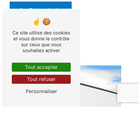
En savoir plus
Contactez-nous
Ce site utilise des cookies
et vous donne le contrôle
sur ceux que vous
souhaitez activer
Tout accepter
Tout refuser
Personnaliser