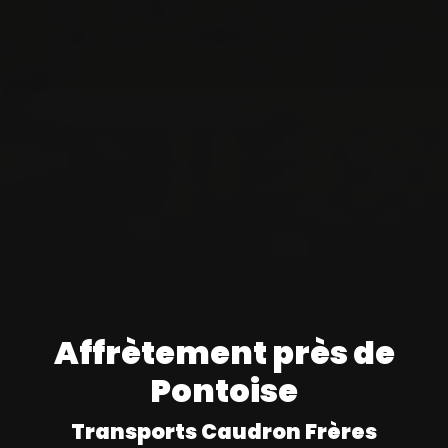
Affrètement près de
Pontoise
Transports Caudron Frères