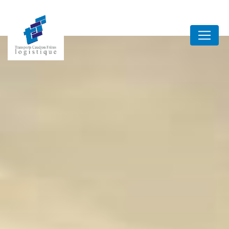
Panneau de gestion des cookies