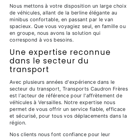
Nous mettons à votre disposition un large choix
de véhicules, allant de la berline élégante au
minibus confortable, en passant par le van
spacieux. Que vous voyagiez seul, en famille ou
en groupe, nous avons la solution qui
correspond à vos besoins.
Une expertise reconnue
dans le secteur du
transport
Avec plusieurs années d'expérience dans le
secteur du transport, Transports Caudron Frères
est l'acteur de référence pour l'affrètement de
véhicules à Versailles. Notre expertise nous
permet de vous offrir un service fiable, efficace
et sécurisé, pour tous vos déplacements dans la
région.
Nos clients nous font confiance pour leur