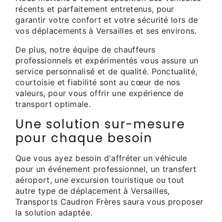
récents et parfaitement entretenus, pour
garantir votre confort et votre sécurité lors de
vos déplacements à Versailles et ses environs.
De plus, notre équipe de chauffeurs
professionnels et expérimentés vous assure un
service personnalisé et de qualité. Ponctualité,
courtoisie et fiabilité sont au cœur de nos
valeurs, pour vous offrir une expérience de
transport optimale.
Une solution sur-mesure
pour chaque besoin
Que vous ayez besoin d'affréter un véhicule
pour un événement professionnel, un transfert
aéroport, une excursion touristique ou tout
autre type de déplacement à Versailles,
Transports Caudron Frères saura vous proposer
la solution adaptée.