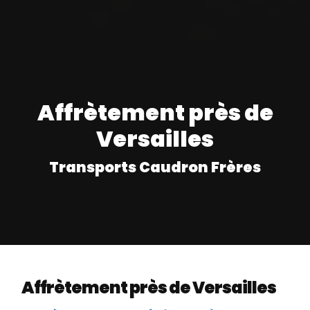
Affrètement près de
Versailles
Transports Caudron Frères
Affrètement près de Versailles