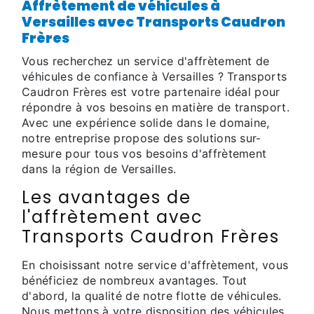
Affrètement de véhicules à
Versailles avec Transports Caudron
Frères
Vous recherchez un service d'affrètement de
véhicules de confiance à Versailles ? Transports
Caudron Frères est votre partenaire idéal pour
répondre à vos besoins en matière de transport.
Avec une expérience solide dans le domaine,
notre entreprise propose des solutions sur-
mesure pour tous vos besoins d'affrètement
dans la région de Versailles.
Les avantages de
l'affrètement avec
Transports Caudron Frères
En choisissant notre service d'affrètement, vous
bénéficiez de nombreux avantages. Tout
d'abord, la qualité de notre flotte de véhicules.
Nous mettons à votre disposition des véhicules