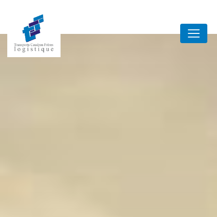
Panneau de gestion des cookies