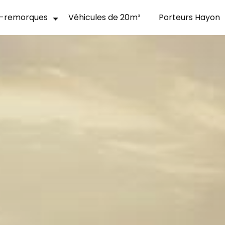
-remorques
Véhicules de 20m³
Porteurs Hayon