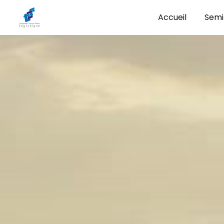
Panneau de gestion des cookies
Accueil
Semi