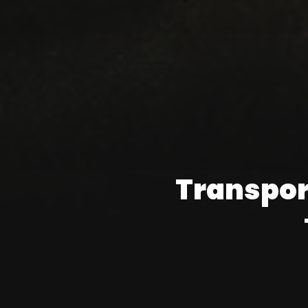
Transport