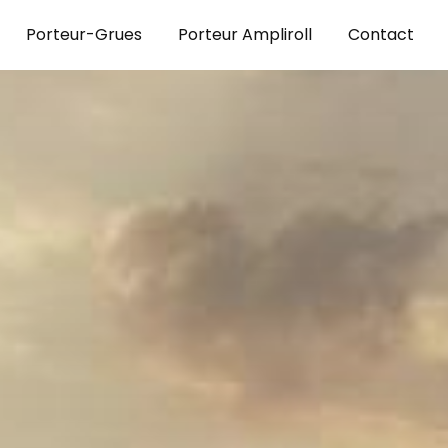
Porteur-Grues
Porteur Ampliroll
Contact