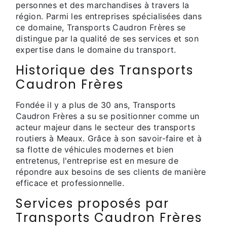
personnes et des marchandises à travers la
région. Parmi les entreprises spécialisées dans
ce domaine, Transports Caudron Frères se
distingue par la qualité de ses services et son
expertise dans le domaine du transport.
Historique des Transports
Caudron Frères
Fondée il y a plus de 30 ans, Transports
Caudron Frères a su se positionner comme un
acteur majeur dans le secteur des transports
routiers à Meaux. Grâce à son savoir-faire et à
sa flotte de véhicules modernes et bien
entretenus, l'entreprise est en mesure de
répondre aux besoins de ses clients de manière
efficace et professionnelle.
Services proposés par
Transports Caudron Frères