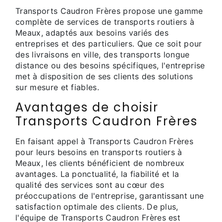
Transports Caudron Frères propose une gamme
complète de services de transports routiers à
Meaux, adaptés aux besoins variés des
entreprises et des particuliers. Que ce soit pour
des livraisons en ville, des transports longue
distance ou des besoins spécifiques, l'entreprise
met à disposition de ses clients des solutions
sur mesure et fiables.
Avantages de choisir
Transports Caudron Frères
En faisant appel à Transports Caudron Frères
pour leurs besoins en transports routiers à
Meaux, les clients bénéficient de nombreux
avantages. La ponctualité, la fiabilité et la
qualité des services sont au cœur des
préoccupations de l'entreprise, garantissant une
satisfaction optimale des clients. De plus,
l'équipe de Transports Caudron Frères est