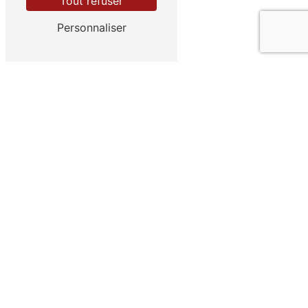
Tout refuser
Personnaliser