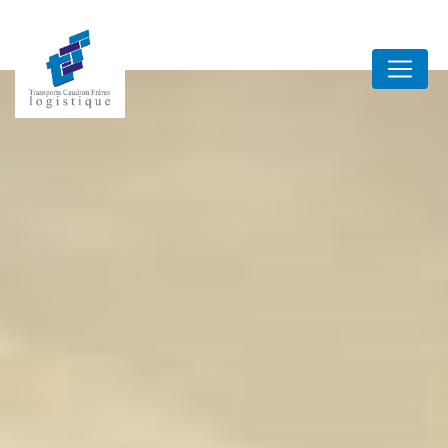
Panneau de gestion des cookies