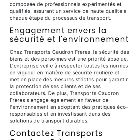
composée de professionnels expérimentés et
qualifiés, assurant un service de haute qualité à
chaque étape du processus de transport.
Engagement envers la
sécurité et l'environnement
Chez Transports Caudron Frères, la sécurité des
biens et des personnes est une priorité absolue.
L'entreprise veille à respecter toutes les normes
en vigueur en matière de sécurité routière et
met en place des mesures strictes pour garantir
la protection de ses clients et de ses
collaborateurs. De plus, Transports Caudron
Frères s'engage également en faveur de
l'environnement en adoptant des pratiques éco-
responsables et en investissant dans des
solutions de transport durables.
Contactez Transports