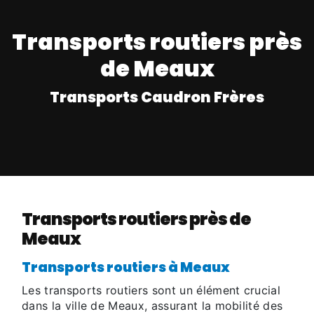
Transports routiers près
de Meaux
Transports Caudron Frères
Transports routiers près de
Meaux
Transports routiers à Meaux
Les transports routiers sont un élément crucial
dans la ville de Meaux, assurant la mobilité des