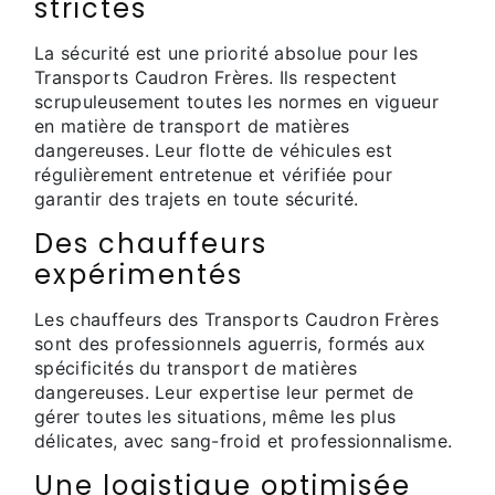
strictes
La sécurité est une priorité absolue pour les
Transports Caudron Frères. Ils respectent
scrupuleusement toutes les normes en vigueur
en matière de transport de matières
dangereuses. Leur flotte de véhicules est
régulièrement entretenue et vérifiée pour
garantir des trajets en toute sécurité.
Des chauffeurs
expérimentés
Les chauffeurs des Transports Caudron Frères
sont des professionnels aguerris, formés aux
spécificités du transport de matières
dangereuses. Leur expertise leur permet de
gérer toutes les situations, même les plus
délicates, avec sang-froid et professionnalisme.
Une logistique optimisée