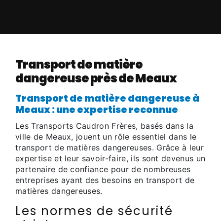
Transport de matière
dangereuse près de Meaux
Transport de matière dangereuse à
Meaux : une expertise reconnue
Les Transports Caudron Frères, basés dans la
ville de Meaux, jouent un rôle essentiel dans le
transport de matières dangereuses. Grâce à leur
expertise et leur savoir-faire, ils sont devenus un
partenaire de confiance pour de nombreuses
entreprises ayant des besoins en transport de
matières dangereuses.
Les normes de sécurité