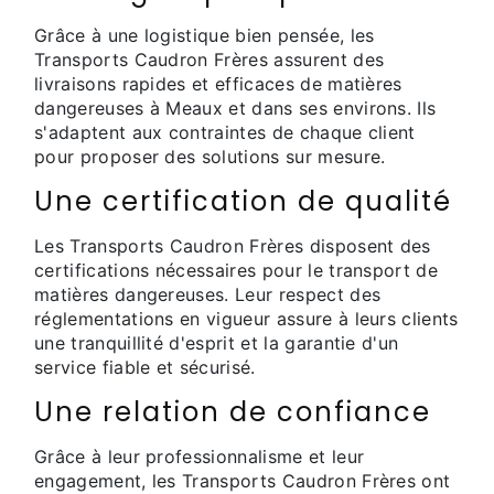
Grâce à une logistique bien pensée, les
Transports Caudron Frères assurent des
livraisons rapides et efficaces de matières
dangereuses à Meaux et dans ses environs. Ils
s'adaptent aux contraintes de chaque client
pour proposer des solutions sur mesure.
Une certification de qualité
Les Transports Caudron Frères disposent des
certifications nécessaires pour le transport de
matières dangereuses. Leur respect des
réglementations en vigueur assure à leurs clients
une tranquillité d'esprit et la garantie d'un
service fiable et sécurisé.
Une relation de confiance
Grâce à leur professionnalisme et leur
engagement, les Transports Caudron Frères ont