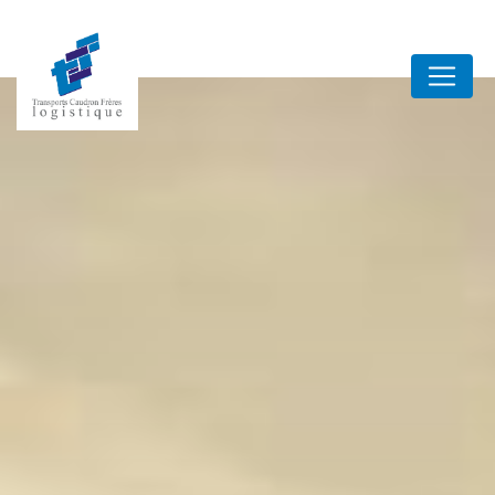
Panneau de gestion des cookies