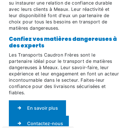
su instaurer une relation de confiance durable
avec leurs clients à Meaux. Leur réactivité et
leur disponibilité font d'eux un partenaire de
choix pour tous les besoins en transport de
matières dangereuses.
Confiez vos matières dangereuses à
des experts
Les Transports Caudron Frères sont le
partenaire idéal pour le transport de matières
dangereuses à Meaux. Leur savoir-faire, leur
expérience et leur engagement en font un acteur
incontournable dans le secteur. Faites-leur
confiance pour des livraisons sécurisées et
fiables.
En savoir plus
Contactez-nous