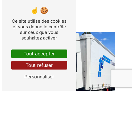
Ce site utilise des cookies
et vous donne le contrôle
sur ceux que vous
souhaitez activer
Tout accepter
Tout refuser
Personnaliser