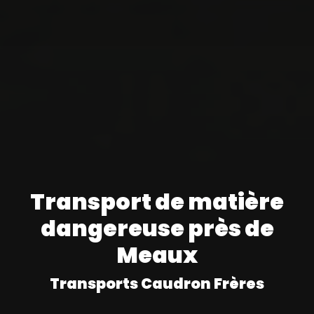
Transport de matière
dangereuse près de
Meaux
Transports Caudron Frères